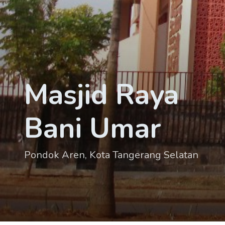
Masjid Raya
Bani Umar
Pondok Aren, Kota Tangerang Selatan